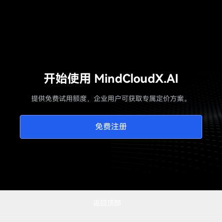
开始使用 MindCloudX.AI
提供免费试用额度，企业用户可获取专属定价方案。
免费注册
返回顶部