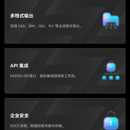
多格式输出
支持 CAD、BIM、OBJ、PLY 等主流格式导出。
API 集成
RESTful API 接口，轻松集成到现有工作流。
企业安全
SOC2 合规，数据加密传输与存储。