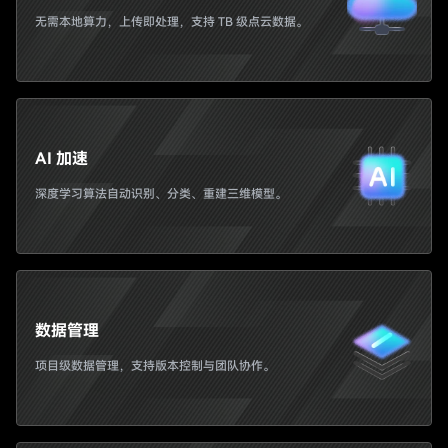
免费注册
无需本地算力，上传即处理，支持 TB 级点云数据。
AI 加速
深度学习算法自动识别、分类、重建三维模型。
数据管理
项目级数据管理，支持版本控制与团队协作。