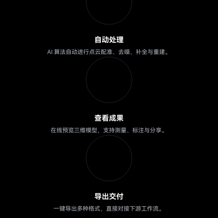
自动处理
AI 算法自动进行点云配准、去噪、补全与重建。
查看成果
在线预览三维模型，支持测量、标注与分享。
导出交付
一键导出多种格式，直接对接下游工作流。