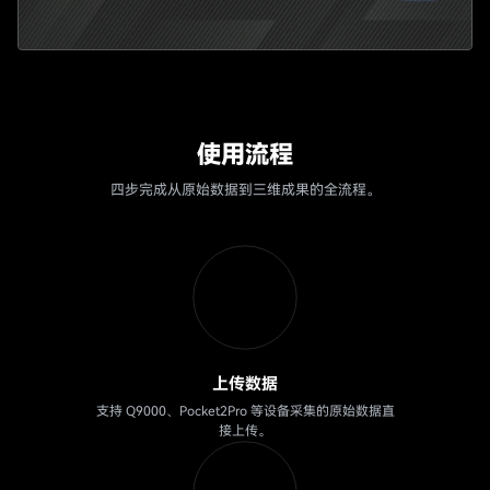
使用流程
四步完成从原始数据到三维成果的全流程。
上传数据
支持 Q9000、Pocket2Pro 等设备采集的原始数据直
接上传。