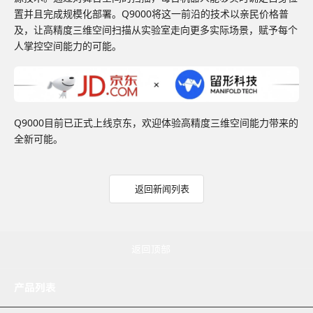
置并且完成规模化部署。Q9000将这一前沿的技术以亲民价格普
及，让高精度三维空间扫描从实验室走向更多实际场景，赋予每个
人掌控空间能力的可能。
Q9000目前已正式上线京东，欢迎体验高精度三维空间能力带来的
全新可能。
返回新闻列表
返回顶部
产品列表