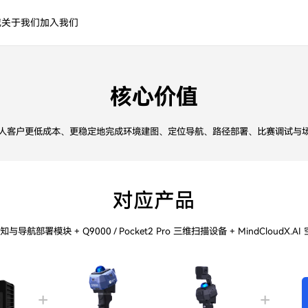
城
关于我们
加入我们
核心价值
人客户更低成本、更稳定地完成环境建图、定位导航、路径部署、比赛调试与
对应产品
知与导航部署模块 + Q9000 / Pocket2 Pro 三维扫描设备 + MindCloudX.
+
+