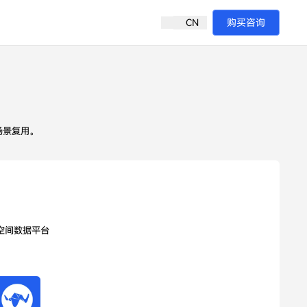
CN
购买咨询
场景复用。
AI 空间数据平台