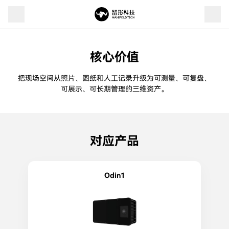
空间扫描与数字重建
核心价值
把现场空间从照片、图纸和人工记录升级为可测量、可复盘、
可展示、可长期管理的三维资产。
对应产品
Odin1