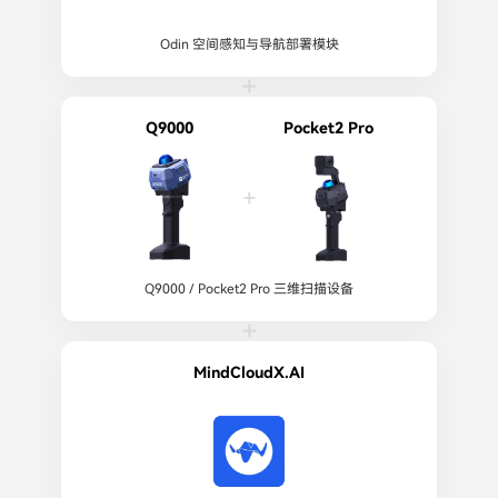
Odin 空间感知与导航部署模块
+
Q9000
Pocket2 Pro
+
Q9000 / Pocket2 Pro 三维扫描设备
+
MindCloudX.AI