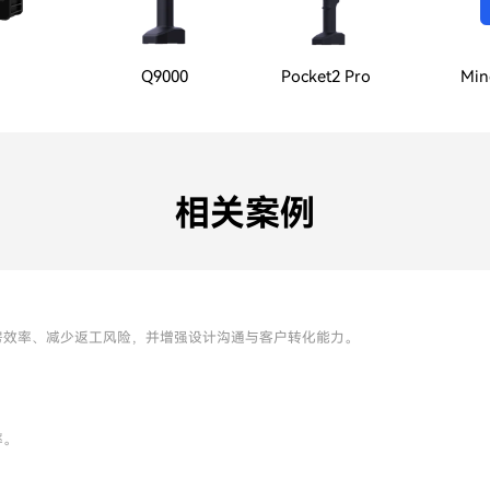
Q9000
Pocket2 Pro
Min
相关案例
房效率、减少返工风险，并增强设计沟通与客户转化能力。
率。