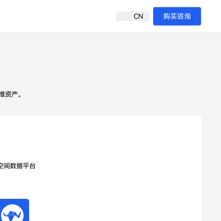
CN
购买咨询
维资产。
AI 空间数据平台